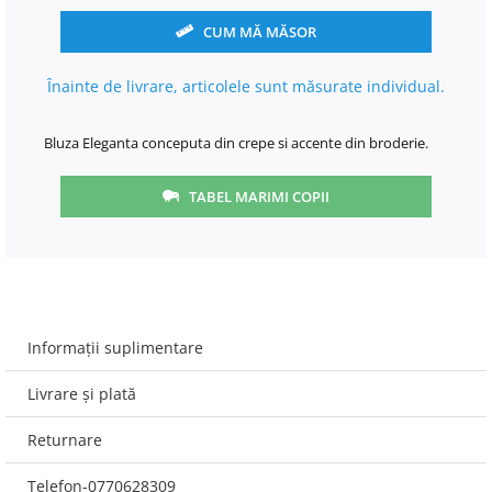
CUM MĂ MĂSOR
Înainte de livrare, articolele sunt măsurate individual.
Bluza Eleganta conceputa din crepe si accente din broderie.
TABEL MARIMI COPII
Informații suplimentare
Livrare și plată
Returnare
Telefon-0770628309