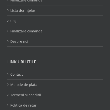
Finalizare comandă
Lista dorințelor
Coș
Finalizare comandă
Despre noi
LINK-URI UTILE
Contact
Metode de plata
Termeni si conditii
Politica de retur