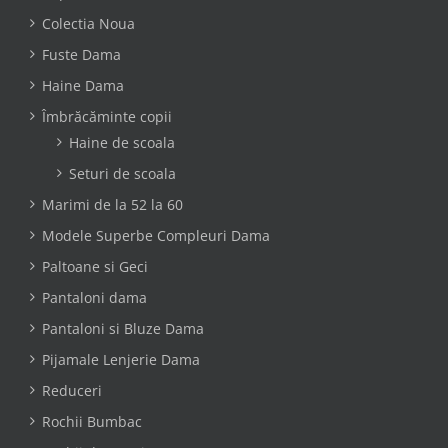
Colectia Noua
Fuste Dama
Haine Dama
Îmbrăcăminte copii
Haine de scoala
Seturi de scoala
Marimi de la 52 la 60
Modele Superbe Compleuri Dama
Paltoane si Geci
Pantaloni dama
Pantaloni si Bluze Dama
Pijamale Lenjerie Dama
Reduceri
Rochii Bumbac