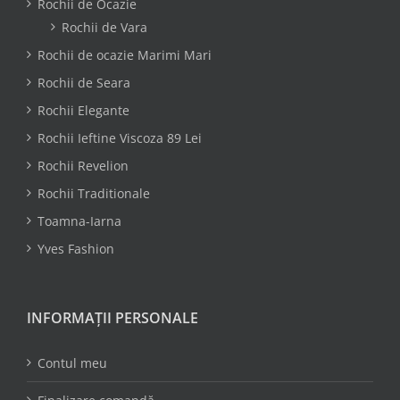
Rochii de Ocazie
Rochii de Vara
Rochii de ocazie Marimi Mari
Rochii de Seara
Rochii Elegante
Rochii Ieftine Viscoza 89 Lei
Rochii Revelion
Rochii Traditionale
Toamna-Iarna
Yves Fashion
INFORMAȚII PERSONALE
Contul meu