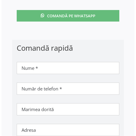
COMANDĂ PE WHATSAPP
Comandă rapidă