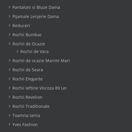
Pantaloni si Bluze Dama
Pijamale Lenjerie Dama
Reduceri
Rochii Bumbac
Rochii de Ocazie
Rochii de Vara
Rochii de ocazie Marimi Mari
Rochii de Seara
Rochii Elegante
Rochii Ieftine Viscoza 89 Lei
Rochii Revelion
Rochii Traditionale
Toamna-Iarna
Yves Fashion