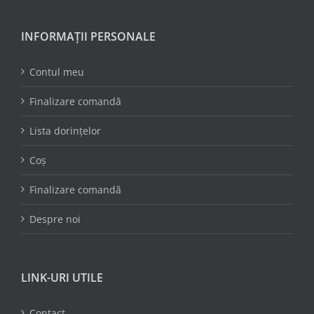
INFORMAȚII PERSONALE
Contul meu
Finalizare comandă
Lista dorințelor
Coș
Finalizare comandă
Despre noi
LINK-URI UTILE
Contact