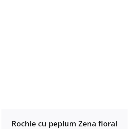
Rochie cu peplum Zena floral