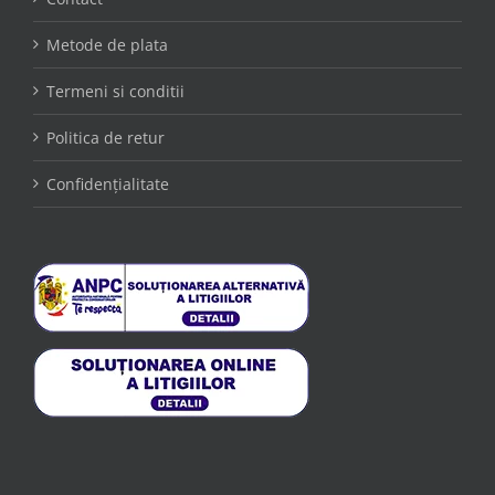
Metode de plata
Termeni si conditii
Politica de retur
Confidențialitate