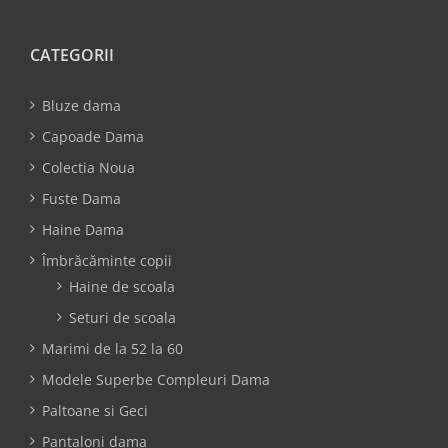
CATEGORII
Bluze dama
Capoade Dama
Colectia Noua
Fuste Dama
Haine Dama
Îmbrăcăminte copii
Haine de scoala
Seturi de scoala
Marimi de la 52 la 60
Modele Superbe Compleuri Dama
Paltoane si Geci
Pantaloni dama