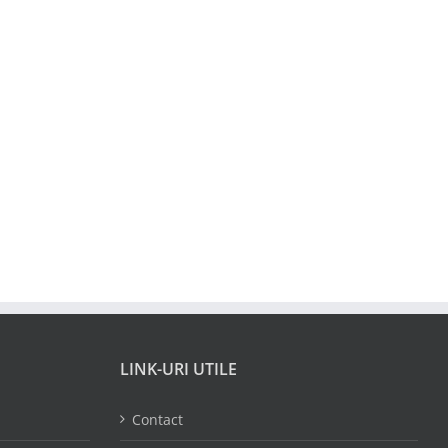
LINK-URI UTILE
Contact