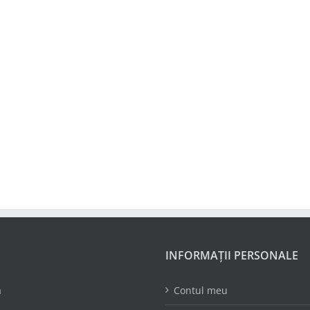
INFORMAȚII PERSONALE
a
Contul meu