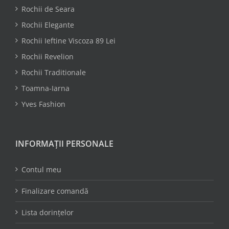
Rochii de Seara
Rochii Elegante
Rochii Ieftine Viscoza 89 Lei
Rochii Revelion
Rochii Traditionale
Toamna-Iarna
Yves Fashion
INFORMAȚII PERSONALE
Contul meu
Finalizare comandă
Lista dorințelor