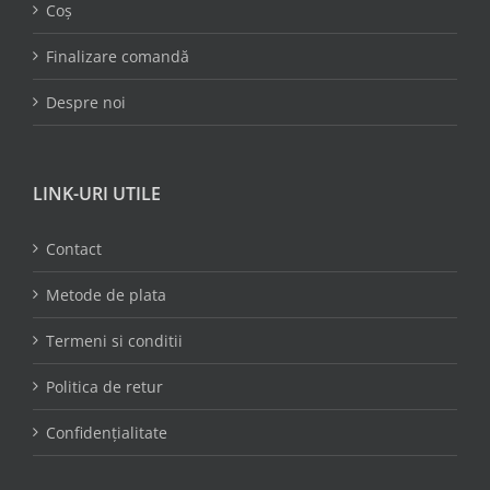
Coș
Finalizare comandă
Despre noi
LINK-URI UTILE
Contact
Metode de plata
Termeni si conditii
Politica de retur
Confidențialitate