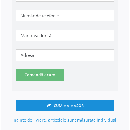
Comandă acum
CUM MĂ MĂSOR
Înainte de livrare, articolele sunt măsurate individual.