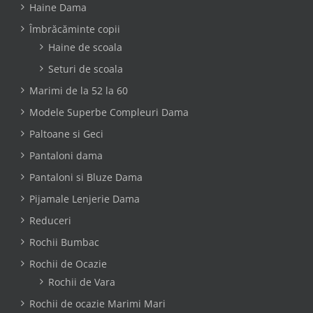
Haine Dama
Îmbrăcăminte copii
Haine de scoala
Seturi de scoala
Marimi de la 52 la 60
Modele Superbe Compleuri Dama
Paltoane si Geci
Pantaloni dama
Pantaloni si Bluze Dama
Pijamale Lenjerie Dama
Reduceri
Rochii Bumbac
Rochii de Ocazie
Rochii de Vara
Rochii de ocazie Marimi Mari