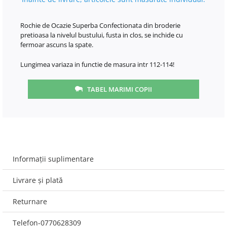
Rochie de Ocazie Superba Confectionata din broderie
pretioasa la nivelul bustului, fusta in clos, se inchide cu
fermoar ascuns la spate.
Lungimea variaza in functie de masura intr 112-114!
TABEL MARIMI COPII
Informații suplimentare
Livrare și plată
Returnare
Telefon-0770628309