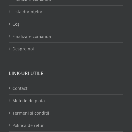
Lista dorințelor
Coș
Finalizare comandă
Despre noi
LINK-URI UTILE
Contact
Metode de plata
Termeni si conditii
Politica de retur