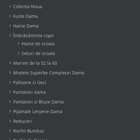
Colectia Noua
Fuste Dama
Haine Dama
Îmbrăcăminte copii
Haine de scoala
Seturi de scoala
Marimi de la 52 la 60
Modele Superbe Compleuri Dama
Paltoane si Geci
Pantaloni dama
Pantaloni si Bluze Dama
Pijamale Lenjerie Dama
Reduceri
Rochii Bumbac