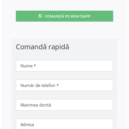
COMANDĂ PE WHATSAPP
Comandă rapidă