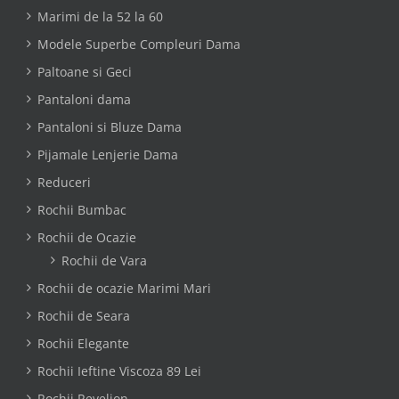
Marimi de la 52 la 60
Modele Superbe Compleuri Dama
Paltoane si Geci
Pantaloni dama
Pantaloni si Bluze Dama
Pijamale Lenjerie Dama
Reduceri
Rochii Bumbac
Rochii de Ocazie
Rochii de Vara
Rochii de ocazie Marimi Mari
Rochii de Seara
Rochii Elegante
Rochii Ieftine Viscoza 89 Lei
Rochii Revelion