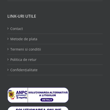
LINK-URI UTILE
Contact
Metode de plata
Termeni si conditii
Politica de retur
Confidențialitate