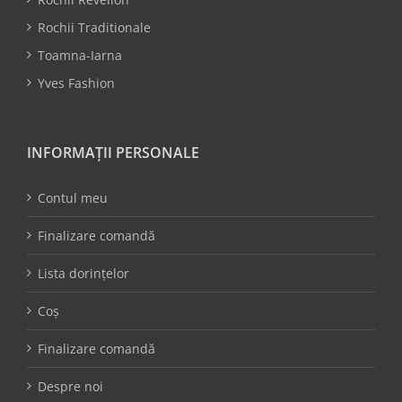
Rochii Traditionale
Toamna-Iarna
Yves Fashion
INFORMAȚII PERSONALE
Contul meu
Finalizare comandă
Lista dorințelor
Coș
Finalizare comandă
Despre noi