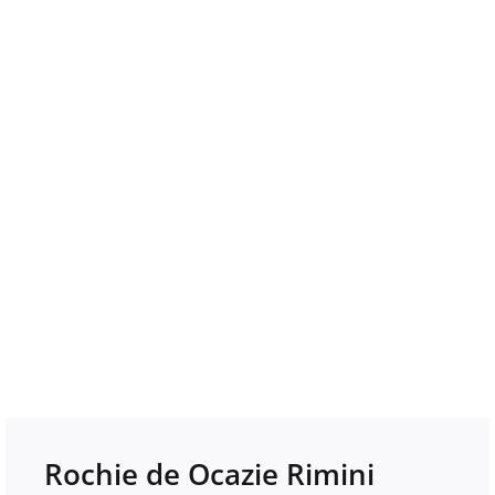
Rochie de Ocazie Rimini