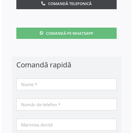
COMANDĂ TELEFONICĂ
COMANDĂ PE WHATSAPP
Comandă rapidă