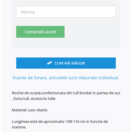
Comandă acum
CUM MĂ MĂSOR
Înainte de livrare, articolele sunt măsurate individual.
Rochie de ocazie,confectionata din tull brodat in partea de sus
, fusta tull, accesoriu talie
Material: usor elastic
Lungimea este de aproximativ 108-116 cm in functie de
marime.