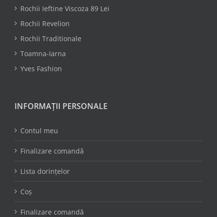
Rochii Ieftine Viscoza 89 Lei
Rochii Revelion
Rochii Traditionale
Toamna-Iarna
Yves Fashion
INFORMAȚII PERSONALE
Contul meu
Finalizare comandă
Lista dorințelor
Coș
Finalizare comandă