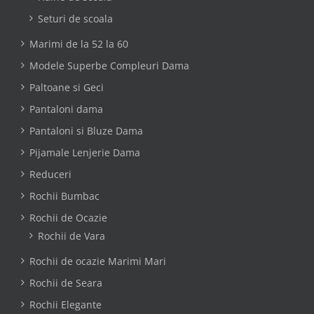
Seturi de scoala
Marimi de la 52 la 60
Modele Superbe Compleuri Dama
Paltoane si Geci
Pantaloni dama
Pantaloni si Bluze Dama
Pijamale Lenjerie Dama
Reduceri
Rochii Bumbac
Rochii de Ocazie
Rochii de Vara
Rochii de ocazie Marimi Mari
Rochii de Seara
Rochii Elegante