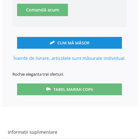
Comandă acum
CUM MĂ MĂSOR
Înainte de livrare, articolele sunt măsurate individual.
Rochie eleganta trei sferturi.
TABEL MARIMI COPII
Informații suplimentare