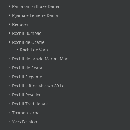
Pantaloni si Bluze Dama
Pijamale Lenjerie Dama
Reduceri
Rochii Bumbac
Rochii de Ocazie
Rochii de Vara
Rochii de ocazie Marimi Mari
Rochii de Seara
Rochii Elegante
Rochii Ieftine Viscoza 89 Lei
Rochii Revelion
Rochii Traditionale
Toamna-Iarna
Yves Fashion