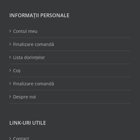
INFORMAȚII PERSONALE
Contul meu
Finalizare comandă
Lista dorințelor
Coș
Finalizare comandă
Despre noi
LINK-URI UTILE
Contact