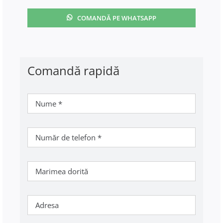
COMANDĂ PE WHATSAPP
Comandă rapidă