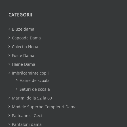
CATEGORII
Bluze dama
Capoade Dama
Colectia Noua
Fuste Dama
Haine Dama
Îmbrăcăminte copii
Haine de scoala
Seturi de scoala
Marimi de la 52 la 60
Modele Superbe Compleuri Dama
Paltoane si Geci
Pantaloni dama