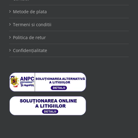
Metode de plata
Termeni si conditii
Politica de retur
Confidențialitate