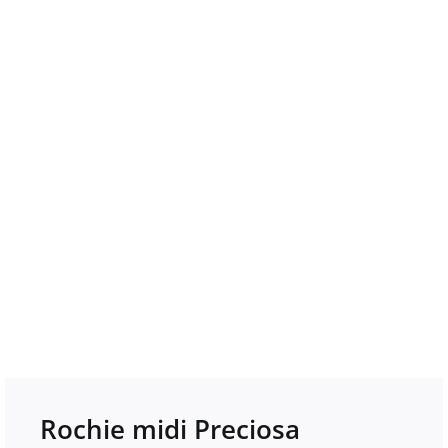
Rochie midi Preciosa