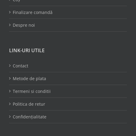
Finalizare comandă
Despre noi
LINK-URI UTILE
Contact
Metode de plata
Termeni si conditii
Politica de retur
Confidențialitate