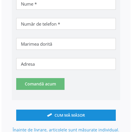
Comandă acum
CUM MĂ MĂSOR
Înainte de livrare, articolele sunt măsurate individual.