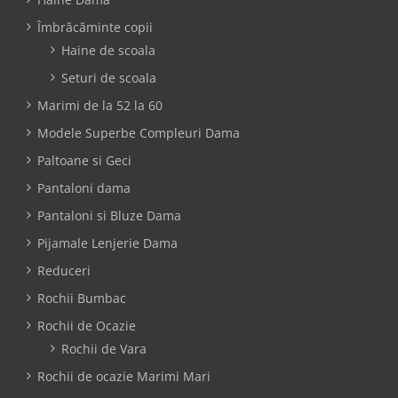
Îmbrăcăminte copii
Haine de scoala
Seturi de scoala
Marimi de la 52 la 60
Modele Superbe Compleuri Dama
Paltoane si Geci
Pantaloni dama
Pantaloni si Bluze Dama
Pijamale Lenjerie Dama
Reduceri
Rochii Bumbac
Rochii de Ocazie
Rochii de Vara
Rochii de ocazie Marimi Mari