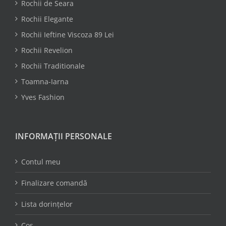
Rochii de Seara
Rochii Elegante
Rochii Ieftine Viscoza 89 Lei
Rochii Revelion
Rochii Traditionale
Toamna-Iarna
Yves Fashion
INFORMAȚII PERSONALE
Contul meu
Finalizare comandă
Lista dorințelor
Coș