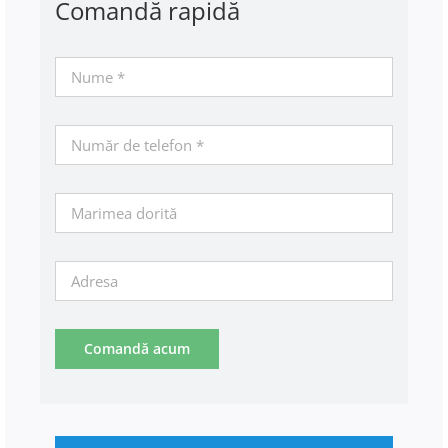
Comandă rapidă
Comandă acum