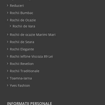
Reduceri
Rochii Bumbac
Rochii de Ocazie
Rochii de Vara
Rochii de ocazie Marimi Mari
Rochii de Seara
Rochii Elegante
Rochii Ieftine Viscoza 89 Lei
Rochii Revelion
Rochii Traditionale
Toamna-Iarna
Yves Fashion
INFORMAȚII PERSONALE