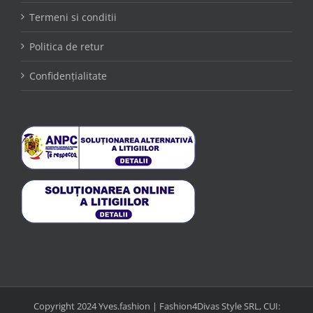
Termeni si conditii
Politica de retur
Confidențialitate
Copyright 2024 Yves.fashion | Fashion4Divas Style SRL, CUI: