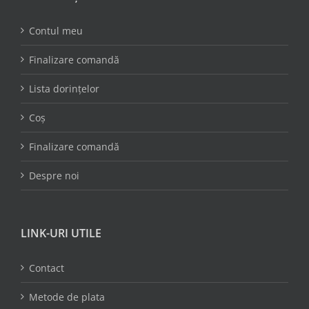
Contul meu
Finalizare comandă
Lista dorințelor
Coș
Finalizare comandă
Despre noi
LINK-URI UTILE
Contact
Metode de plata