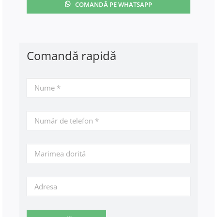
COMANDĂ PE WHATSAPP
Comandă rapidă