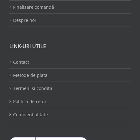
Finalizare comandă
Despre noi
LINK-URI UTILE
Contact
Metode de plata
Termeni si conditii
Politica de retur
Confidențialitate