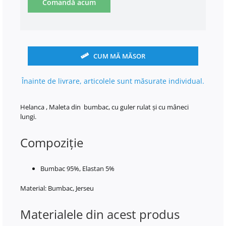
Comandă acum
CUM MĂ MĂSOR
Înainte de livrare, articolele sunt măsurate individual.
Helanca , Maleta din bumbac, cu guler rulat și cu mâneci
lungi.
Compoziţie
Bumbac 95%, Elastan 5%
Material: Bumbac, Jerseu
Materialele din acest produs