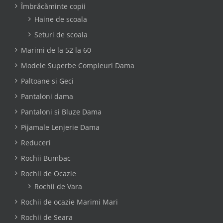
Îmbrăcăminte copii
Haine de scoala
Seturi de scoala
Marimi de la 52 la 60
Modele Superbe Compleuri Dama
Paltoane si Geci
Pantaloni dama
Pantaloni si Bluze Dama
Pijamale Lenjerie Dama
Reduceri
Rochii Bumbac
Rochii de Ocazie
Rochii de Vara
Rochii de ocazie Marimi Mari
Rochii de Seara