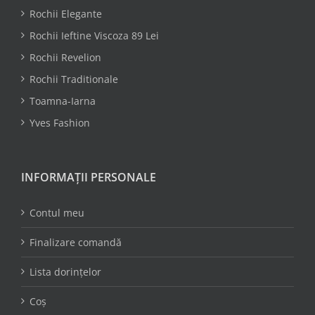
Rochii Elegante
Rochii Ieftine Viscoza 89 Lei
Rochii Revelion
Rochii Traditionale
Toamna-Iarna
Yves Fashion
INFORMAȚII PERSONALE
Contul meu
Finalizare comandă
Lista dorințelor
Coș