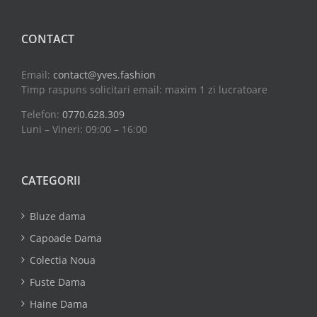
CONTACT
Email:
contact@yves.fashion
Timp raspuns solicitari email: maxim 1 zi lucratoare
Telefon:
0770.628.309
Luni – Vineri: 09:00 – 16:00
CATEGORII
Bluze dama
Capoade Dama
Colectia Noua
Fuste Dama
Haine Dama