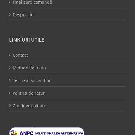
Finalizare comandă
Despre noi
LINK-URI UTILE
Contact
Metode de plata
Termeni si conditii
Politica de retur
Confidențialitate