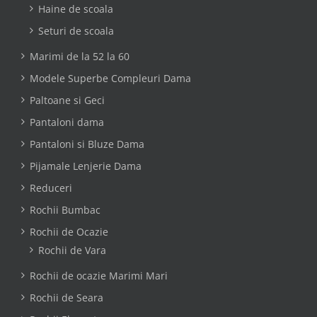
Haine de scoala
Seturi de scoala
Marimi de la 52 la 60
Modele Superbe Compleuri Dama
Paltoane si Geci
Pantaloni dama
Pantaloni si Bluze Dama
Pijamale Lenjerie Dama
Reduceri
Rochii Bumbac
Rochii de Ocazie
Rochii de Vara
Rochii de ocazie Marimi Mari
Rochii de Seara