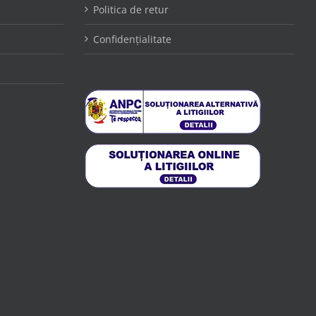
Politica de retur
Confidențialitate