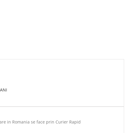
ANI
are in Romania se face prin Curier Rapid